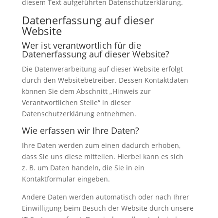
diesem Text aufgeführten Datenschutzerklärung.
Datenerfassung auf dieser
Website
Wer ist verantwortlich für die
Datenerfassung auf dieser Website?
Die Datenverarbeitung auf dieser Website erfolgt
durch den Websitebetreiber. Dessen Kontaktdaten
können Sie dem Abschnitt „Hinweis zur
Verantwortlichen Stelle“ in dieser
Datenschutzerklärung entnehmen.
Wie erfassen wir Ihre Daten?
Ihre Daten werden zum einen dadurch erhoben,
dass Sie uns diese mitteilen. Hierbei kann es sich
z. B. um Daten handeln, die Sie in ein
Kontaktformular eingeben.
Andere Daten werden automatisch oder nach Ihrer
Einwilligung beim Besuch der Website durch unsere