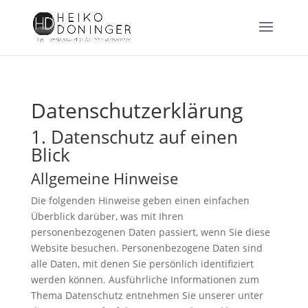
Datenschutz­erklärung
1. Datenschutz auf einen
Blick
Allgemeine Hinweise
Die folgenden Hinweise geben einen einfachen
Überblick darüber, was mit Ihren
personenbezogenen Daten passiert, wenn Sie diese
Website besuchen. Personenbezogene Daten sind
alle Daten, mit denen Sie persönlich identifiziert
werden können. Ausführliche Informationen zum
Thema Datenschutz entnehmen Sie unserer unter