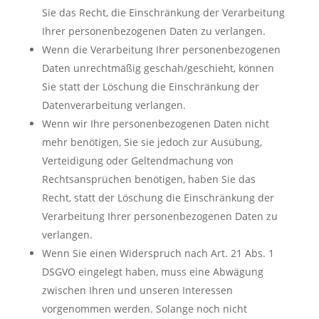
Sie das Recht, die Einschränkung der Verarbeitung
Ihrer personenbezogenen Daten zu verlangen.
Wenn die Verarbeitung Ihrer personenbezogenen
Daten unrechtmäßig geschah/geschieht, können
Sie statt der Löschung die Einschränkung der
Datenverarbeitung verlangen.
Wenn wir Ihre personenbezogenen Daten nicht
mehr benötigen, Sie sie jedoch zur Ausübung,
Verteidigung oder Geltendmachung von
Rechtsansprüchen benötigen, haben Sie das
Recht, statt der Löschung die Einschränkung der
Verarbeitung Ihrer personenbezogenen Daten zu
verlangen.
Wenn Sie einen Widerspruch nach Art. 21 Abs. 1
DSGVO eingelegt haben, muss eine Abwägung
zwischen Ihren und unseren Interessen
vorgenommen werden. Solange noch nicht