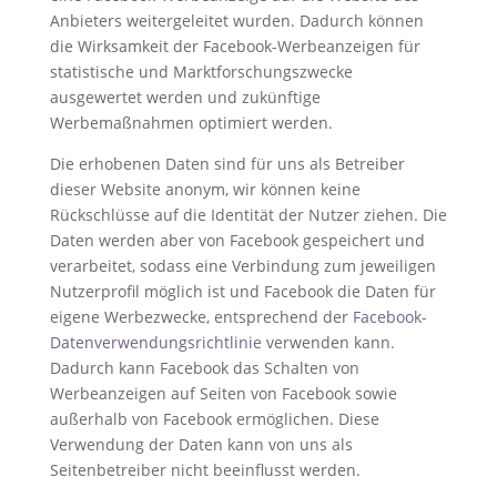
Anbieters weitergeleitet wurden. Dadurch können
die Wirksamkeit der Facebook-Werbeanzeigen für
statistische und Marktforschungszwecke
ausgewertet werden und zukünftige
Werbemaßnahmen optimiert werden.
Die erhobenen Daten sind für uns als Betreiber
dieser Website anonym, wir können keine
Rückschlüsse auf die Identität der Nutzer ziehen. Die
Daten werden aber von Facebook gespeichert und
verarbeitet, sodass eine Verbindung zum jeweiligen
Nutzerprofil möglich ist und Facebook die Daten für
eigene Werbezwecke, entsprechend der
Facebook-
Datenverwendungsrichtlinie
verwenden kann.
Dadurch kann Facebook das Schalten von
Werbeanzeigen auf Seiten von Facebook sowie
außerhalb von Facebook ermöglichen. Diese
Verwendung der Daten kann von uns als
Seitenbetreiber nicht beeinflusst werden.