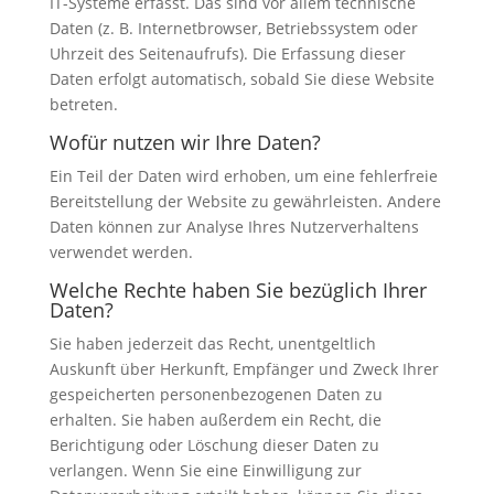
IT-Systeme erfasst. Das sind vor allem technische
Daten (z. B. Internetbrowser, Betriebssystem oder
Uhrzeit des Seitenaufrufs). Die Erfassung dieser
Daten erfolgt automatisch, sobald Sie diese Website
betreten.
Wofür nutzen wir Ihre Daten?
Ein Teil der Daten wird erhoben, um eine fehlerfreie
Bereitstellung der Website zu gewährleisten. Andere
Daten können zur Analyse Ihres Nutzerverhaltens
verwendet werden.
Welche Rechte haben Sie bezüglich Ihrer
Daten?
Sie haben jederzeit das Recht, unentgeltlich
Auskunft über Herkunft, Empfänger und Zweck Ihrer
gespeicherten personenbezogenen Daten zu
erhalten. Sie haben außerdem ein Recht, die
Berichtigung oder Löschung dieser Daten zu
verlangen. Wenn Sie eine Einwilligung zur