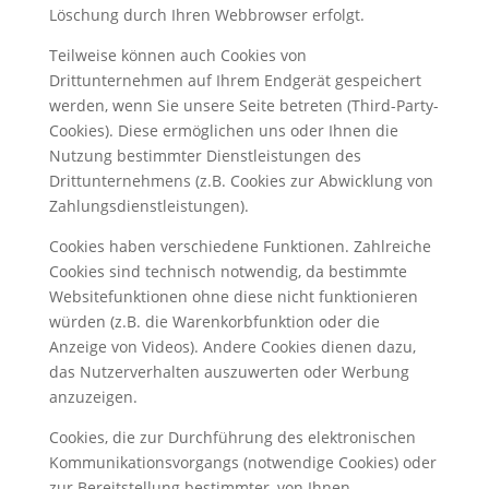
Löschung durch Ihren Webbrowser erfolgt.
Teilweise können auch Cookies von
Drittunternehmen auf Ihrem Endgerät gespeichert
werden, wenn Sie unsere Seite betreten (Third-Party-
Cookies). Diese ermöglichen uns oder Ihnen die
Nutzung bestimmter Dienstleistungen des
Drittunternehmens (z.B. Cookies zur Abwicklung von
Zahlungsdienstleistungen).
Cookies haben verschiedene Funktionen. Zahlreiche
Cookies sind technisch notwendig, da bestimmte
Websitefunktionen ohne diese nicht funktionieren
würden (z.B. die Warenkorbfunktion oder die
Anzeige von Videos). Andere Cookies dienen dazu,
das Nutzerverhalten auszuwerten oder Werbung
anzuzeigen.
Cookies, die zur Durchführung des elektronischen
Kommunikationsvorgangs (notwendige Cookies) oder
zur Bereitstellung bestimmter, von Ihnen