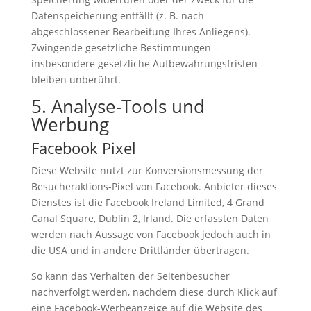
Datenspeicherung entfällt (z. B. nach
abgeschlossener Bearbeitung Ihres Anliegens).
Zwingende gesetzliche Bestimmungen –
insbesondere gesetzliche Aufbewahrungsfristen –
bleiben unberührt.
5. Analyse-Tools und
Werbung
Facebook Pixel
Diese Website nutzt zur Konversionsmessung der
Besucheraktions-Pixel von Facebook. Anbieter dieses
Dienstes ist die Facebook Ireland Limited, 4 Grand
Canal Square, Dublin 2, Irland. Die erfassten Daten
werden nach Aussage von Facebook jedoch auch in
die USA und in andere Drittländer übertragen.
So kann das Verhalten der Seitenbesucher
nachverfolgt werden, nachdem diese durch Klick auf
eine Facebook-Werbeanzeige auf die Website des