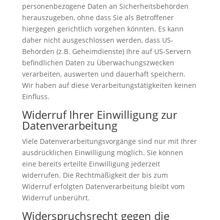
personenbezogene Daten an Sicherheitsbehörden
herauszugeben, ohne dass Sie als Betroffener
hiergegen gerichtlich vorgehen könnten. Es kann
daher nicht ausgeschlossen werden, dass US-
Behörden (z.B. Geheimdienste) Ihre auf US-Servern
befindlichen Daten zu Überwachungszwecken
verarbeiten, auswerten und dauerhaft speichern.
Wir haben auf diese Verarbeitungstätigkeiten keinen
Einfluss.
Widerruf Ihrer Einwilligung zur
Datenverarbeitung
Viele Datenverarbeitungsvorgänge sind nur mit Ihrer
ausdrücklichen Einwilligung möglich. Sie können
eine bereits erteilte Einwilligung jederzeit
widerrufen. Die Rechtmäßigkeit der bis zum
Widerruf erfolgten Datenverarbeitung bleibt vom
Widerruf unberührt.
Widerspruchsrecht gegen die