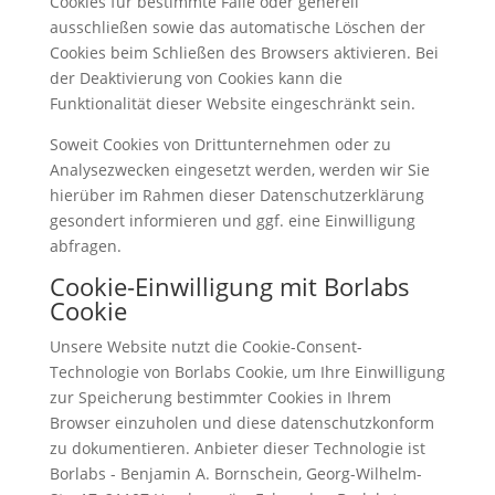
Cookies für bestimmte Fälle oder generell
ausschließen sowie das automatische Löschen der
Cookies beim Schließen des Browsers aktivieren. Bei
der Deaktivierung von Cookies kann die
Funktionalität dieser Website eingeschränkt sein.
Soweit Cookies von Drittunternehmen oder zu
Analysezwecken eingesetzt werden, werden wir Sie
hierüber im Rahmen dieser Datenschutzerklärung
gesondert informieren und ggf. eine Einwilligung
abfragen.
Cookie-Einwilligung mit Borlabs
Cookie
Unsere Website nutzt die Cookie-Consent-
Technologie von Borlabs Cookie, um Ihre Einwilligung
zur Speicherung bestimmter Cookies in Ihrem
Browser einzuholen und diese datenschutzkonform
zu dokumentieren. Anbieter dieser Technologie ist
Borlabs - Benjamin A. Bornschein, Georg-Wilhelm-