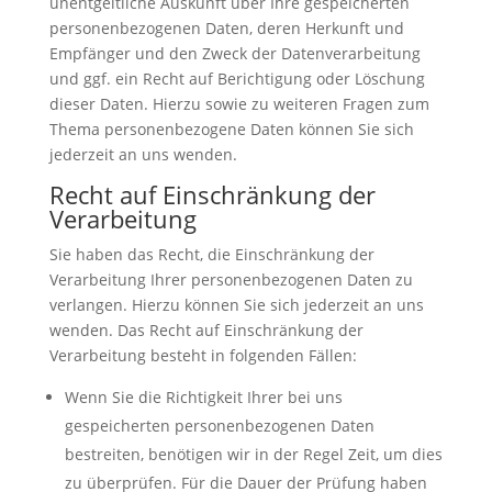
unentgeltliche Auskunft über Ihre gespeicherten
personenbezogenen Daten, deren Herkunft und
Empfänger und den Zweck der Datenverarbeitung
und ggf. ein Recht auf Berichtigung oder Löschung
dieser Daten. Hierzu sowie zu weiteren Fragen zum
Thema personenbezogene Daten können Sie sich
jederzeit an uns wenden.
Recht auf Einschränkung der
Verarbeitung
Sie haben das Recht, die Einschränkung der
Verarbeitung Ihrer personenbezogenen Daten zu
verlangen. Hierzu können Sie sich jederzeit an uns
wenden. Das Recht auf Einschränkung der
Verarbeitung besteht in folgenden Fällen:
Wenn Sie die Richtigkeit Ihrer bei uns
gespeicherten personenbezogenen Daten
bestreiten, benötigen wir in der Regel Zeit, um dies
zu überprüfen. Für die Dauer der Prüfung haben