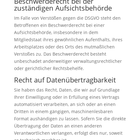
Beschwerde­recht bei der
zuständigen Aufsichts­behörde
Im Falle von Verstößen gegen die DSGVO steht den
Betroffenen ein Beschwerderecht bei einer
Aufsichtsbehörde, insbesondere in dem
Mitgliedstaat ihres gewöhnlichen Aufenthalts, ihres
Arbeitsplatzes oder des Orts des mutmaßlichen
Verstoßes zu. Das Beschwerderecht besteht
unbeschadet anderweitiger verwaltungsrechtlicher
oder gerichtlicher Rechtsbehelfe.
Recht auf Daten­übertrag­barkeit
Sie haben das Recht, Daten, die wir auf Grundlage
Ihrer Einwilligung oder in Erfüllung eines Vertrags
automatisiert verarbeiten, an sich oder an einen
Dritten in einem gängigen, maschinenlesbaren
Format aushändigen zu lassen. Sofern Sie die direkte
Übertragung der Daten an einen anderen
Verantwortlichen verlangen, erfolgt dies nur, soweit