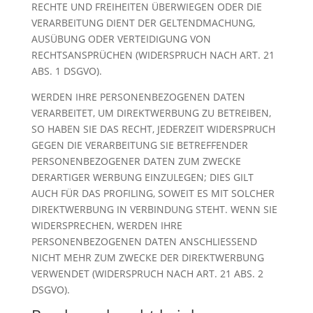
RECHTE UND FREIHEITEN ÜBERWIEGEN ODER DIE
VERARBEITUNG DIENT DER GELTENDMACHUNG,
AUSÜBUNG ODER VERTEIDIGUNG VON
RECHTSANSPRÜCHEN (WIDERSPRUCH NACH ART. 21
ABS. 1 DSGVO).
WERDEN IHRE PERSONENBEZOGENEN DATEN
VERARBEITET, UM DIREKTWERBUNG ZU BETREIBEN,
SO HABEN SIE DAS RECHT, JEDERZEIT WIDERSPRUCH
GEGEN DIE VERARBEITUNG SIE BETREFFENDER
PERSONENBEZOGENER DATEN ZUM ZWECKE
DERARTIGER WERBUNG EINZULEGEN; DIES GILT
AUCH FÜR DAS PROFILING, SOWEIT ES MIT SOLCHER
DIREKTWERBUNG IN VERBINDUNG STEHT. WENN SIE
WIDERSPRECHEN, WERDEN IHRE
PERSONENBEZOGENEN DATEN ANSCHLIESSEND
NICHT MEHR ZUM ZWECKE DER DIREKTWERBUNG
VERWENDET (WIDERSPRUCH NACH ART. 21 ABS. 2
DSGVO).