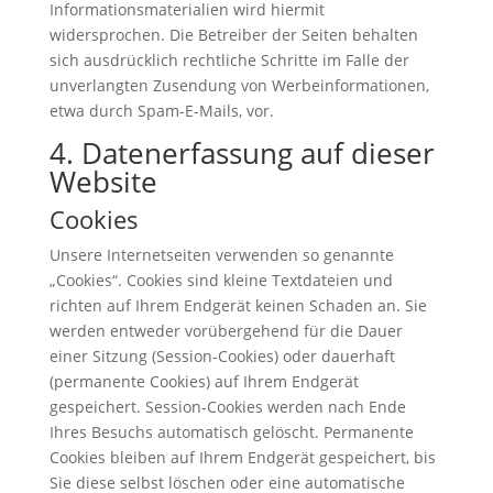
Informationsmaterialien wird hiermit
widersprochen. Die Betreiber der Seiten behalten
sich ausdrücklich rechtliche Schritte im Falle der
unverlangten Zusendung von Werbeinformationen,
etwa durch Spam-E-Mails, vor.
4. Datenerfassung auf dieser
Website
Cookies
Unsere Internetseiten verwenden so genannte
„Cookies“. Cookies sind kleine Textdateien und
richten auf Ihrem Endgerät keinen Schaden an. Sie
werden entweder vorübergehend für die Dauer
einer Sitzung (Session-Cookies) oder dauerhaft
(permanente Cookies) auf Ihrem Endgerät
gespeichert. Session-Cookies werden nach Ende
Ihres Besuchs automatisch gelöscht. Permanente
Cookies bleiben auf Ihrem Endgerät gespeichert, bis
Sie diese selbst löschen oder eine automatische