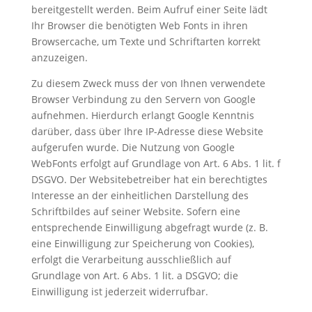
bereitgestellt werden. Beim Aufruf einer Seite lädt
Ihr Browser die benötigten Web Fonts in ihren
Browsercache, um Texte und Schriftarten korrekt
anzuzeigen.
Zu diesem Zweck muss der von Ihnen verwendete
Browser Verbindung zu den Servern von Google
aufnehmen. Hierdurch erlangt Google Kenntnis
darüber, dass über Ihre IP-Adresse diese Website
aufgerufen wurde. Die Nutzung von Google
WebFonts erfolgt auf Grundlage von Art. 6 Abs. 1 lit. f
DSGVO. Der Websitebetreiber hat ein berechtigtes
Interesse an der einheitlichen Darstellung des
Schriftbildes auf seiner Website. Sofern eine
entsprechende Einwilligung abgefragt wurde (z. B.
eine Einwilligung zur Speicherung von Cookies),
erfolgt die Verarbeitung ausschließlich auf
Grundlage von Art. 6 Abs. 1 lit. a DSGVO; die
Einwilligung ist jederzeit widerrufbar.