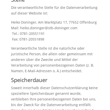
Die verantwortliche Stelle für die Datenverarbeitung
auf dieser Website ist:
Heiko Doninger, Am Marktplatz 17, 77652 Offenburg
Mail: heiko.doninger@stb-doninger.com
Tel.: 0781-20551191
Fax: 0781-20551898
Verantwortliche Stelle ist die natürliche oder
juristische Person, die allein oder gemeinsam mit
anderen über die Zwecke und Mittel der
Verarbeitung von personenbezogenen Daten (z. B.
Namen, E-Mail-Adressen o. Ä.) entscheidet.
Speicherdauer
Soweit innerhalb dieser Datenschutzerklärung keine
speziellere Speicherdauer genannt wurde,
verbleiben Ihre personenbezogenen Daten bei uns,
bis der Zweck für die Datenverarbeitung entfällt.