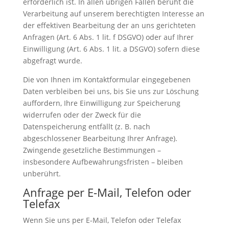
erforderlich ist. In allen übrigen Fällen beruht die
Verarbeitung auf unserem berechtigten Interesse an
der effektiven Bearbeitung der an uns gerichteten
Anfragen (Art. 6 Abs. 1 lit. f DSGVO) oder auf Ihrer
Einwilligung (Art. 6 Abs. 1 lit. a DSGVO) sofern diese
abgefragt wurde.
Die von Ihnen im Kontaktformular eingegebenen
Daten verbleiben bei uns, bis Sie uns zur Löschung
auffordern, Ihre Einwilligung zur Speicherung
widerrufen oder der Zweck für die
Datenspeicherung entfällt (z. B. nach
abgeschlossener Bearbeitung Ihrer Anfrage).
Zwingende gesetzliche Bestimmungen –
insbesondere Aufbewahrungsfristen – bleiben
unberührt.
Anfrage per E-Mail, Telefon oder
Telefax
Wenn Sie uns per E-Mail, Telefon oder Telefax