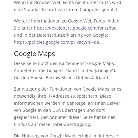
Wenn Ihr Browser Web Fonts nicht unterstützt, wird
eine Standardschrift von Ihrem Computer genutzt.
Weitere Informationen zu Google Web Fonts finden
Sie unter
https://developers.google.com/fonts/faq
und in der Datenschutzerklärung von Google:
https://policies.google.com/privacy?hl=de
.
Google Maps
Diese Seite nutzt den Kartendienst Google Maps.
Anbieter ist die Google Ireland Limited („Google“),
Gordon House, Barrow Street, Dublin 4, Irland.
Zur Nutzung der Funktionen von Google Maps ist es
notwendig, Ihre IP-Adresse zu speichern. Diese
Informationen werden in der Regel an einen Server
von Google in den USA übertragen und dort
gespeichert. Der Anbieter dieser Seite hat keinen
Einfluss auf diese Datenübertragung.
Die Nutzung von Google Maps erfolgt im Interesse