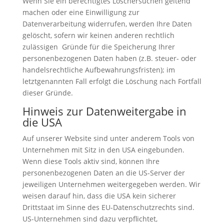
Wenn Sie ein berechtigtes Löschersuchen geltend
machen oder eine Einwilligung zur
Datenverarbeitung widerrufen, werden Ihre Daten
gelöscht, sofern wir keinen anderen rechtlich
zulässigen Gründe für die Speicherung Ihrer
personenbezogenen Daten haben (z.B. steuer- oder
handelsrechtliche Aufbewahrungsfristen); im
letztgenannten Fall erfolgt die Löschung nach Fortfall
dieser Gründe.
Hinweis zur Datenweitergabe in
die USA
Auf unserer Website sind unter anderem Tools von
Unternehmen mit Sitz in den USA eingebunden.
Wenn diese Tools aktiv sind, können Ihre
personenbezogenen Daten an die US-Server der
jeweiligen Unternehmen weitergegeben werden. Wir
weisen darauf hin, dass die USA kein sicherer
Drittstaat im Sinne des EU-Datenschutzrechts sind.
US-Unternehmen sind dazu verpflichtet,