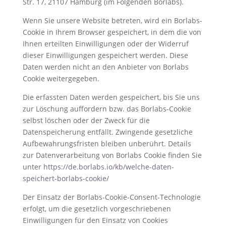
Str. 17, 21107 Hamburg (im Folgenden Borlabs).
Wenn Sie unsere Website betreten, wird ein Borlabs-
Cookie in Ihrem Browser gespeichert, in dem die von
Ihnen erteilten Einwilligungen oder der Widerruf
dieser Einwilligungen gespeichert werden. Diese
Daten werden nicht an den Anbieter von Borlabs
Cookie weitergegeben.
Die erfassten Daten werden gespeichert, bis Sie uns
zur Löschung auffordern bzw. das Borlabs-Cookie
selbst löschen oder der Zweck für die
Datenspeicherung entfällt. Zwingende gesetzliche
Aufbewahrungsfristen bleiben unberührt. Details
zur Datenverarbeitung von Borlabs Cookie finden Sie
unter
https://de.borlabs.io/kb/welche-daten-
speichert-borlabs-cookie/
Der Einsatz der Borlabs-Cookie-Consent-Technologie
erfolgt, um die gesetzlich vorgeschriebenen
Einwilligungen für den Einsatz von Cookies