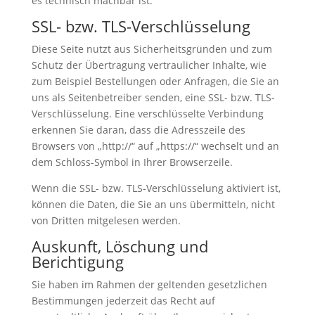
es technisch machbar ist.
SSL- bzw. TLS-Verschlüsselung
Diese Seite nutzt aus Sicherheitsgründen und zum
Schutz der Übertragung vertraulicher Inhalte, wie
zum Beispiel Bestellungen oder Anfragen, die Sie an
uns als Seitenbetreiber senden, eine SSL- bzw. TLS-
Verschlüsselung. Eine verschlüsselte Verbindung
erkennen Sie daran, dass die Adresszeile des
Browsers von „http://“ auf „https://“ wechselt und an
dem Schloss-Symbol in Ihrer Browserzeile.
Wenn die SSL- bzw. TLS-Verschlüsselung aktiviert ist,
können die Daten, die Sie an uns übermitteln, nicht
von Dritten mitgelesen werden.
Auskunft, Löschung und
Berichtigung
Sie haben im Rahmen der geltenden gesetzlichen
Bestimmungen jederzeit das Recht auf