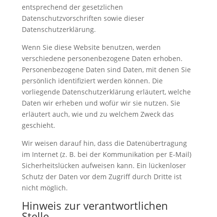
entsprechend der gesetzlichen
Datenschutzvorschriften sowie dieser
Datenschutzerklärung.
Wenn Sie diese Website benutzen, werden
verschiedene personenbezogene Daten erhoben.
Personenbezogene Daten sind Daten, mit denen Sie
persönlich identifiziert werden können. Die
vorliegende Datenschutzerklärung erläutert, welche
Daten wir erheben und wofür wir sie nutzen. Sie
erläutert auch, wie und zu welchem Zweck das
geschieht.
Wir weisen darauf hin, dass die Datenübertragung
im Internet (z. B. bei der Kommunikation per E-Mail)
Sicherheitslücken aufweisen kann. Ein lückenloser
Schutz der Daten vor dem Zugriff durch Dritte ist
nicht möglich.
Hinweis zur verantwortlichen
Stelle