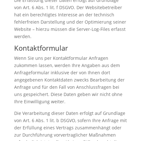
Die Erfassung dieser Daten erfolgt auf Grundlage
von Art. 6 Abs. 1 lit. f DSGVO. Der Websitebetreiber
hat ein berechtigtes Interesse an der technisch
fehlerfreien Darstellung und der Optimierung seiner
Website – hierzu müssen die Server-Log-Files erfasst
werden.
Kontaktformular
Wenn Sie uns per Kontaktformular Anfragen
zukommen lassen, werden Ihre Angaben aus dem
Anfrageformular inklusive der von Ihnen dort
angegebenen Kontaktdaten zwecks Bearbeitung der
Anfrage und für den Fall von Anschlussfragen bei
uns gespeichert. Diese Daten geben wir nicht ohne
Ihre Einwilligung weiter.
Die Verarbeitung dieser Daten erfolgt auf Grundlage
von Art. 6 Abs. 1 lit. b DSGVO, sofern Ihre Anfrage mit
der Erfüllung eines Vertrags zusammenhängt oder
zur Durchführung vorvertraglicher Maßnahmen