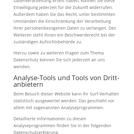
Datenverarbeitung erteilt haben, können Sie diese
Einwilligung jederzeit für die Zukunft widerrufen.
Außerdem haben Sie das Recht, unter bestimmten
Umständen die Einschränkung der Verarbeitung
Ihrer personenbezogenen Daten zu verlangen. Des
Weiteren steht Ihnen ein Beschwerderecht bei der
zuständigen Aufsichtsbehörde zu.
Hierzu sowie zu weiteren Fragen zum Thema
Datenschutz können Sie sich jederzeit an uns
wenden.
Analyse-Tools und Tools von Dritt­
anbietern
Beim Besuch dieser Website kann Ihr Surf-Verhalten
statistisch ausgewertet werden. Das geschieht vor
allem mit sogenannten Analyseprogrammen.
Detaillierte Informationen zu diesen
Analyseprogrammen finden Sie in der folgenden
Datenschutzerklärung.