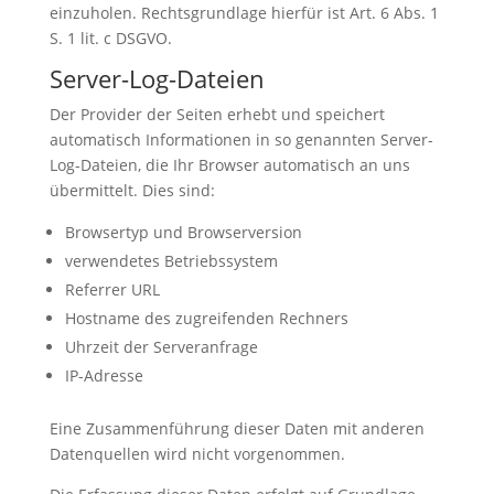
einzuholen. Rechtsgrundlage hierfür ist Art. 6 Abs. 1
S. 1 lit. c DSGVO.
Server-Log-Dateien
Der Provider der Seiten erhebt und speichert
automatisch Informationen in so genannten Server-
Log-Dateien, die Ihr Browser automatisch an uns
übermittelt. Dies sind:
Browsertyp und Browserversion
verwendetes Betriebssystem
Referrer URL
Hostname des zugreifenden Rechners
Uhrzeit der Serveranfrage
IP-Adresse
Eine Zusammenführung dieser Daten mit anderen
Datenquellen wird nicht vorgenommen.