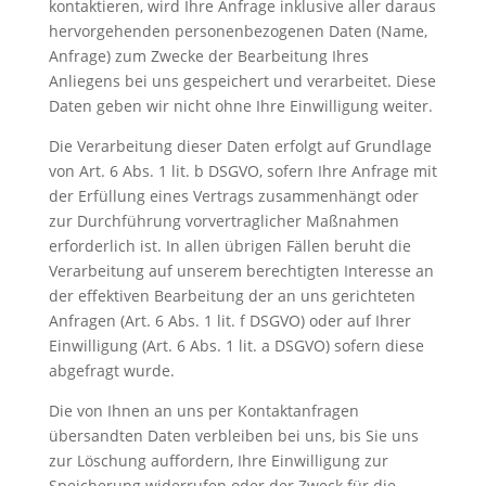
kontaktieren, wird Ihre Anfrage inklusive aller daraus
hervorgehenden personenbezogenen Daten (Name,
Anfrage) zum Zwecke der Bearbeitung Ihres
Anliegens bei uns gespeichert und verarbeitet. Diese
Daten geben wir nicht ohne Ihre Einwilligung weiter.
Die Verarbeitung dieser Daten erfolgt auf Grundlage
von Art. 6 Abs. 1 lit. b DSGVO, sofern Ihre Anfrage mit
der Erfüllung eines Vertrags zusammenhängt oder
zur Durchführung vorvertraglicher Maßnahmen
erforderlich ist. In allen übrigen Fällen beruht die
Verarbeitung auf unserem berechtigten Interesse an
der effektiven Bearbeitung der an uns gerichteten
Anfragen (Art. 6 Abs. 1 lit. f DSGVO) oder auf Ihrer
Einwilligung (Art. 6 Abs. 1 lit. a DSGVO) sofern diese
abgefragt wurde.
Die von Ihnen an uns per Kontaktanfragen
übersandten Daten verbleiben bei uns, bis Sie uns
zur Löschung auffordern, Ihre Einwilligung zur
Speicherung widerrufen oder der Zweck für die