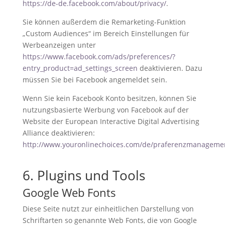
https://de-de.facebook.com/about/privacy/
.
Sie können außerdem die Remarketing-Funktion
„Custom Audiences“ im Bereich Einstellungen für
Werbeanzeigen unter
https://www.facebook.com/ads/preferences/?
entry_product=ad_settings_screen
deaktivieren. Dazu
müssen Sie bei Facebook angemeldet sein.
Wenn Sie kein Facebook Konto besitzen, können Sie
nutzungsbasierte Werbung von Facebook auf der
Website der European Interactive Digital Advertising
Alliance deaktivieren:
http://www.youronlinechoices.com/de/praferenzmanageme
6. Plugins und Tools
Google Web Fonts
Diese Seite nutzt zur einheitlichen Darstellung von
Schriftarten so genannte Web Fonts, die von Google