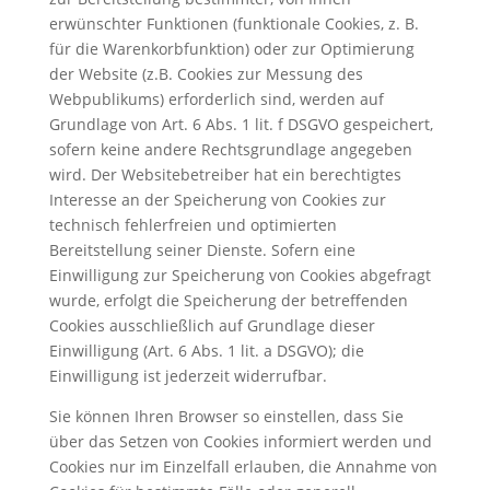
erwünschter Funktionen (funktionale Cookies, z. B.
für die Warenkorbfunktion) oder zur Optimierung
der Website (z.B. Cookies zur Messung des
Webpublikums) erforderlich sind, werden auf
Grundlage von Art. 6 Abs. 1 lit. f DSGVO gespeichert,
sofern keine andere Rechtsgrundlage angegeben
wird. Der Websitebetreiber hat ein berechtigtes
Interesse an der Speicherung von Cookies zur
technisch fehlerfreien und optimierten
Bereitstellung seiner Dienste. Sofern eine
Einwilligung zur Speicherung von Cookies abgefragt
wurde, erfolgt die Speicherung der betreffenden
Cookies ausschließlich auf Grundlage dieser
Einwilligung (Art. 6 Abs. 1 lit. a DSGVO); die
Einwilligung ist jederzeit widerrufbar.
Sie können Ihren Browser so einstellen, dass Sie
über das Setzen von Cookies informiert werden und
Cookies nur im Einzelfall erlauben, die Annahme von