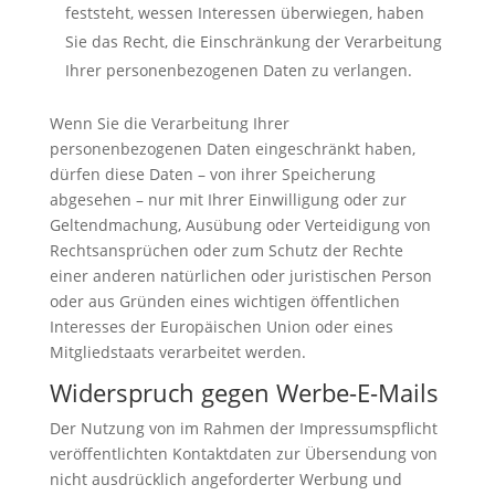
feststeht, wessen Interessen überwiegen, haben
Sie das Recht, die Einschränkung der Verarbeitung
Ihrer personenbezogenen Daten zu verlangen.
Wenn Sie die Verarbeitung Ihrer
personenbezogenen Daten eingeschränkt haben,
dürfen diese Daten – von ihrer Speicherung
abgesehen – nur mit Ihrer Einwilligung oder zur
Geltendmachung, Ausübung oder Verteidigung von
Rechtsansprüchen oder zum Schutz der Rechte
einer anderen natürlichen oder juristischen Person
oder aus Gründen eines wichtigen öffentlichen
Interesses der Europäischen Union oder eines
Mitgliedstaats verarbeitet werden.
Widerspruch gegen Werbe-E-Mails
Der Nutzung von im Rahmen der Impressumspflicht
veröffentlichten Kontaktdaten zur Übersendung von
nicht ausdrücklich angeforderter Werbung und