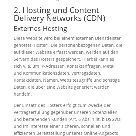
2. Hosting und Content
Delivery Networks (CDN)
Externes Hosting
Diese Website wird bei einem externen Dienstleister
gehostet (Hoster). Die personenbezogenen Daten, die
auf dieser Website erfasst werden, werden auf den
Servern des Hosters gespeichert. Hierbei kann es
sich v. a. um IP-Adressen, Kontaktanfragen, Meta-
und Kommunikationsdaten, Vertragsdaten,
Kontaktdaten, Namen, Websitezugriffe und sonstige
Daten, die über eine Website generiert werden,
handeln.
Der Einsatz des Hosters erfolgt zum Zwecke der
Vertragserfüllung gegenüber unseren potenziellen
und bestehenden Kunden (Art. 6 Abs. 1 lit. b DSGVO)
und im Interesse einer sicheren, schnellen und
effizienten Bereitstellung unseres Online-Angebots