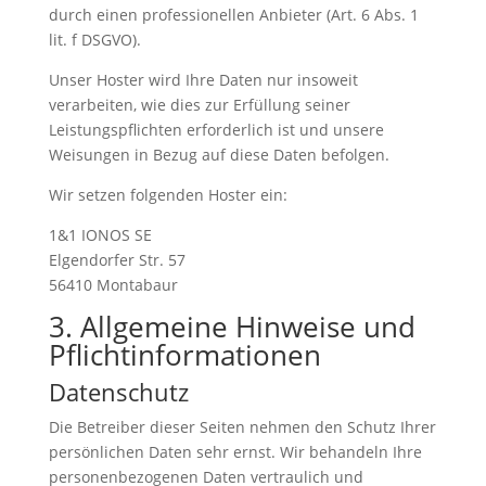
durch einen professionellen Anbieter (Art. 6 Abs. 1
lit. f DSGVO).
Unser Hoster wird Ihre Daten nur insoweit
verarbeiten, wie dies zur Erfüllung seiner
Leistungspflichten erforderlich ist und unsere
Weisungen in Bezug auf diese Daten befolgen.
Wir setzen folgenden Hoster ein:
1&1 IONOS SE
Elgendorfer Str. 57
56410 Montabaur
3. Allgemeine Hinweise und
Pflicht­informationen
Datenschutz
Die Betreiber dieser Seiten nehmen den Schutz Ihrer
persönlichen Daten sehr ernst. Wir behandeln Ihre
personenbezogenen Daten vertraulich und