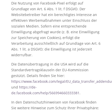
Die Nutzung von Facebook-Pixel erfolgt auf
Grundlage von Art. 6 Abs. 1 lit. f DSGVO. Der
Websitebetreiber hat ein berechtigtes Interesse an
effektiven Werbemaßnahmen unter Einschluss der
sozialen Medien. Sofern eine entsprechende
Einwilligung abgefragt wurde (z. B. eine Einwilligung
zur Speicherung von Cookies), erfolgt die
Verarbeitung ausschließlich auf Grundlage von Art. 6
Abs. 1 lit. a DSGVO; die Einwilligung ist jederzeit
widerrufbar.
Die Datenübertragung in die USA wird auf die
Standardvertragsklauseln der EU-Kommission
gestützt. Details finden Sie hier:
https://www.facebook.com/legal/EU_data_transfer_addend
und
https://de-
de.facebook.com/help/566994660333381
.
In den Datenschutzhinweisen von Facebook finden
Sie weitere Hinweise zum Schutz Ihrer Privatsphäre: